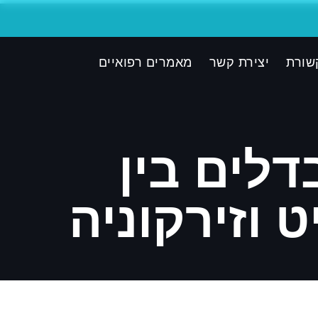
שורת
יצירת קשר
מאמרים רפואיים
דלים בין
ט וזירקוניה