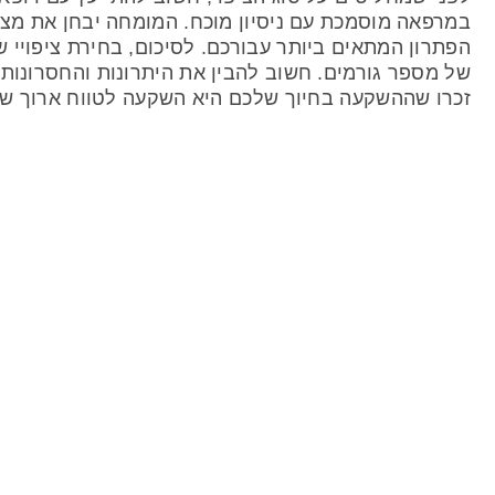
במרפאה מוסמכת עם ניסיון מוכח. המומחה יבחן את מצב 
הפתרון המתאים ביותר עבורכם. לסיכום, בחירת ציפויי
של מספר גורמים. חשוב להבין את היתרונות והחסרונות
זכרו שההשקעה בחיוך שלכם היא השקעה לטווח ארוך שת