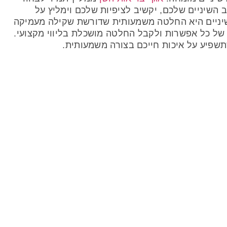
השיניים שלכם, יקשיב לציפיות שלכם וימליץ על
 שיניים היא החלטה משמעותית שדורשת שקילה מעמיקה
 של כל אפשרות ולקבל החלטה מושכלת בליווי מקצועי.
שפיע על איכות חייכם בצורה משמעותית.