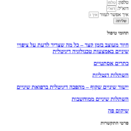
טלפון:
דוא''ל:
איך אפשר לעזור
שליחה
תחומי טיפול
חיוך מעוצב בזמן קצר – כל מה שצריך לדעת על ציפויי
שיניים באמצעות טכנולוגיה דיגיטלית
כתרים אסתטיים
השתלות דנטליות
יישור שיניים שקוף – מהפכה דיגיטלית ברפואת שיניים
השתלות שיניים ממוחשבות
שיקום פה
פרטי התקשרות