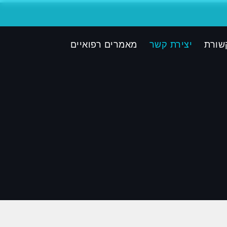
שורת
יצירת קשר
מאמרים רפואיים