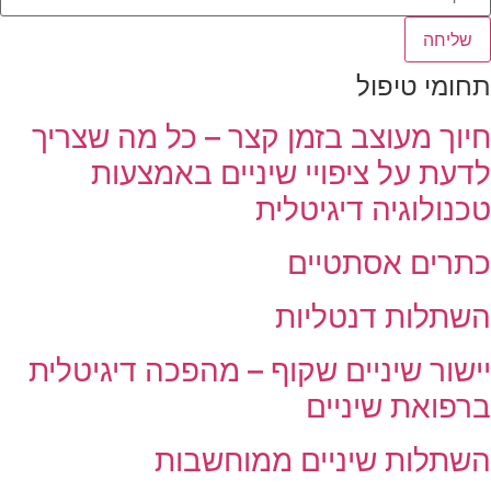
שליחה
תחומי טיפול
חיוך מעוצב בזמן קצר – כל מה שצריך
לדעת על ציפויי שיניים באמצעות
טכנולוגיה דיגיטלית
כתרים אסתטיים
השתלות דנטליות
יישור שיניים שקוף – מהפכה דיגיטלית
ברפואת שיניים
השתלות שיניים ממוחשבות