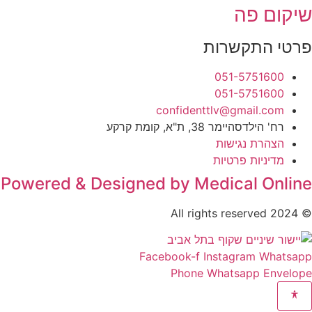
שיקום פה
פרטי התקשרות
051-5751600
051-5751600
confidenttlv@gmail.com
רח' הילדסהיימר 38, ת"א, קומת קרקע
הצהרת נגישות
מדיניות פרטיות
Powered & Designed by Medical Online
© 2024 All rights reserved
Facebook-f
Instagram
Whatsapp
Phone
Whatsapp
Envelope