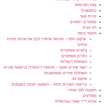
צוות המרפאה
בתקשורת
יצירת קשר
מאמרים רפואיים
דף הבית
תחומי טיפול
שיקום הפה – הטיפול שיחזיר לכם את איכות החיים
והחיוך
ציפויים אסתטיים
כתרים אסתטיים
השתלות דנטליות
יישור שיניים שקוף – מהפכה דיגיטלית ברפואת שיניים
השתלות שיניים ממוחשבות
שיקום פה
בריאות השיניים והפה – השקעה חכמה בעצמכם
תמונות לפני ואחרי
ממליצים
אודות ד"ר שאדי עבדאללה