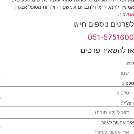
אמשיך להמליץ עליו לחברים ולמשפחה ולהיות מטופל אצלו!!
המלצות
לפרטים נוספים חייגו
051-5751600
או להשאיר פרטים
שם:
טלפון:
דוא''ל:
איך אפשר לעזור