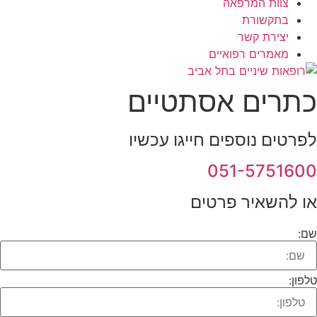
צוות המרפאה
בתקשורת
יצירת קשר
מאמרים רפואיים
כתרים אסתטיים
לפרטים נוספים חייגו עכשיו
051-5751600
או
להשאיר
פרטים
שם:
טלפון: