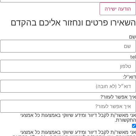
הודעה ישירה
השאירו פרטים ונחזור אליכם בהקדם
שם
tel
דוא''ל:
איך אפשר לעזור?
אני מאשר/ת לקבל דיוור ומידע שיווקי באמצעות כל אמצעי
התקשורת.
אני מאשר/ת לקבל דיוור ומידע שיווקי באמצעות כל אמצעי