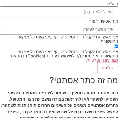
דוא''ל:
איך אפשר לעזור
אני מאשר/ת לקבל דיוור ומידע שיווקי באמצעות כל אמצעי
התקשורת.
אני מאשר/ת לקבל דיוור ומידע שיווקי באמצעות כל אמצעי
התקשורת. אני מסכים/ה לשימוש בעוגיות (Cookies) בהתאם
למדיניות הפרטיות
שליחה
מה זה כתר אסתטי?
כתר אסתטי מהווה תחליף – שחזור לשיניים שמסיבה כלשהי
הפסיקו לתפקד ו/או להיראות בצורה משביעת רצון המטופל.
כתרים אסתטיים מגינים על השיניים ההרוסות הניתנות לשחזור:
למשל שיניים שעברו טיפול שורש ואיבדו חומר שן רב, שיניים