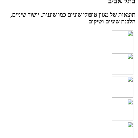
בתל אביב
תוצאות של מגוון טיפולי שיניים כמו שיננית, יישור שיניים,
הלבנת שיניים ושיקום