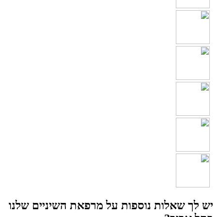
יש לך שאלות נוספות על מרפאת השיניים שלנו