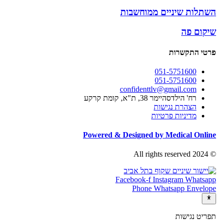
השתלות שיניים ממוחשבות
שיקום פה
פרטי התקשרות
051-5751600
051-5751600
confidenttlv@gmail.com
רח' הילדסהיימר 38, ת"א, קומת קרקע
הצהרת נגישות
מדיניות פרטיות
Powered & Designed by Medical Online
© 2024 All rights reserved
Facebook-f
Instagram
Whatsapp
Phone
Whatsapp
Envelope
תפריט נגישות