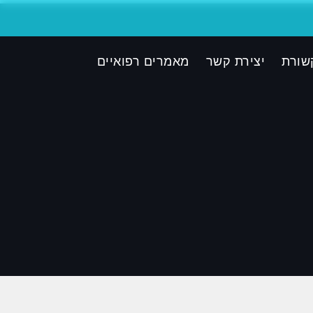
שורת
יצירת קשר
מאמרים רפואיים