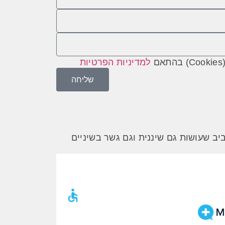
למדיניות הפרטיות
שליחה