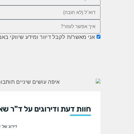
אני מאשר/ת לקבל דיוור ומידע שיווקי באמצעות 