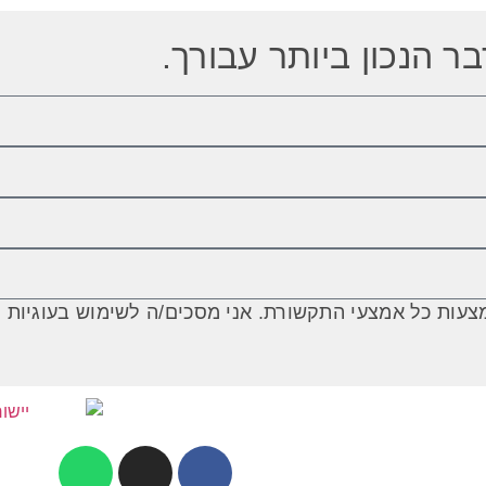
ר הנכון ביותר עבורך.
כל אמצעי התקשורת. אני מסכים/ה לשימוש בעוגיות (Cookies) בהתאם