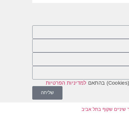
למדיניות הפרטיות
שליחה