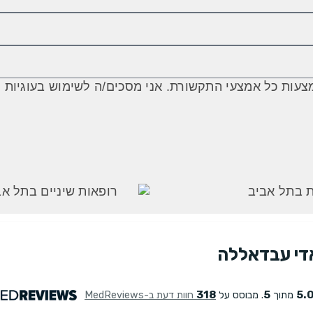
כל אמצעי התקשורת. אני מסכים/ה לשימוש בעוגיות (Cookies) בהתאם