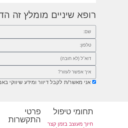
רופא שיניים מומלץ זה הדב
אני מאשר/ת לקבל דיוור ומידע שיווקי באמצעות 
תחומי טיפול
פרטי
התקשרות
חיוך מעוצב בזמן קצר